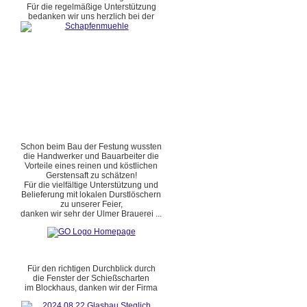
Für die regelmäßige Unterstützung
bedanken wir uns herzlich bei der
Schon beim Bau der Festung wussten
die Handwerker und Bauarbeiter die
Vorteile eines reinen und köstlichen
Gerstensaft zu schätzen!
Für die vielfältige Unterstützung und
Belieferung mit lokalen Durstlöschern
zu unserer Feier,
danken wir sehr der Ulmer Brauerei ...
Für den richtigen Durchblick durch
die Fenster der Schießscharten
im Blockhaus, danken wir der Firma