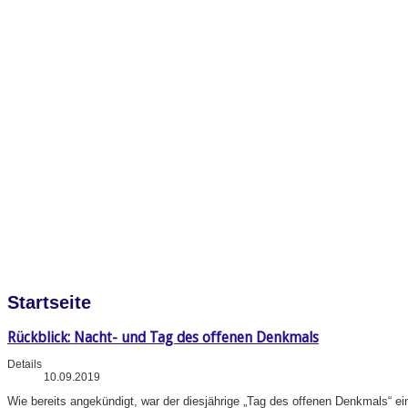
Startseite
Rückblick: Nacht- und Tag des offenen Denkmals
Details
10.09.2019
Wie bereits angekündigt, war der diesjährige „Tag des offenen Denkmals“ e