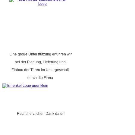
Eine große Unterstützung erfuhren wir
bei der Planung, Lieferung und
Einbau der Türen im Untergeschoß
durch die Firma
Recht herzlichen Dank dafür!