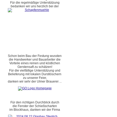
Für die regelmäßige Unterstützung
bedanken wir uns herzlich bei der
Schon beim Bau der Festung wussten
die Handwerker und Bauarbeiter die
Vorteile eines reinen und köstlichen
Gerstensaft zu schätzen!
Für die vielfältige Unterstützung und
Belieferung mit lokalen Durstlöschern
zu unserer Feier,
danken wir sehr der Ulmer Brauerei ...
Für den richtigen Durchblick durch
die Fenster der Schießscharten
im Blockhaus, danken wir der Firma