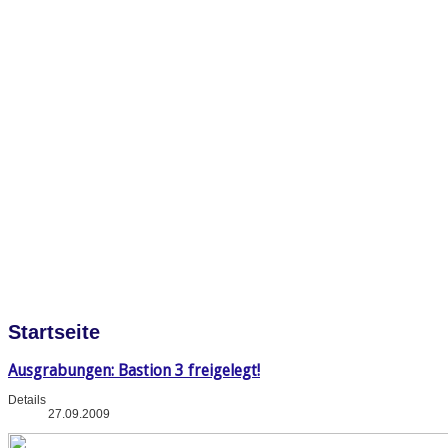
Startseite
Ausgrabungen: Bastion 3 freigelegt!
Details
27.09.2009