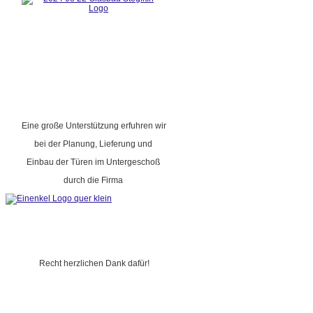
Eine große Unterstützung erfuhren wir
bei der Planung, Lieferung und
Einbau der Türen im Untergeschoß
durch die Firma
Recht herzlichen Dank dafür!