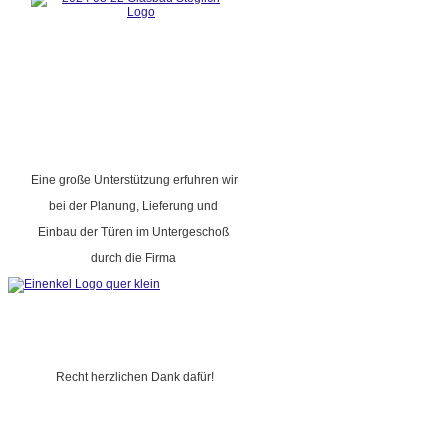
Eine große Unterstützung erfuhren wir
bei der Planung, Lieferung und
Einbau der Türen im Untergeschoß
durch die Firma
Recht herzlichen Dank dafür!