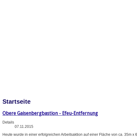
Startseite
Obere Gaisenbergbastion - Efeu-Entfernung
Details
07.11.2015
Heute wurde in einer erfolgreichen Arbeitsaktion auf einer Fläche von ca. 35m