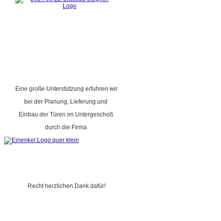
Eine große Unterstützung erfuhren wir
bei der Planung, Lieferung und
Einbau der Türen im Untergeschoß
durch die Firma
Recht herzlichen Dank dafür!