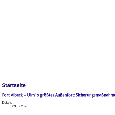
Startseite
Fort Albeck – Ulm`s größtes Außenfort: Sicherungsmaßnahm
Details
09.02.2026