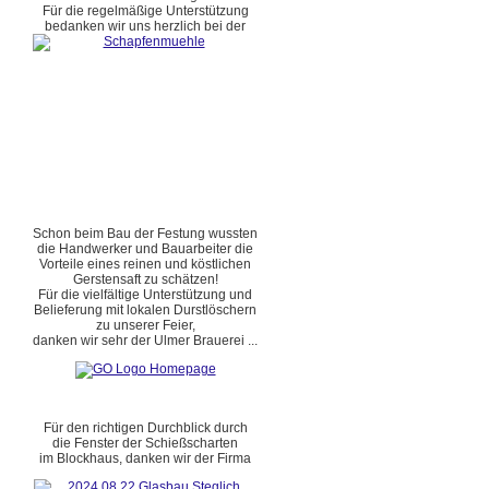
Für die regelmäßige Unterstützung
bedanken wir uns herzlich bei der
Schon beim Bau der Festung wussten
die Handwerker und Bauarbeiter die
Vorteile eines reinen und köstlichen
Gerstensaft zu schätzen!
Für die vielfältige Unterstützung und
Belieferung mit lokalen Durstlöschern
zu unserer Feier,
danken wir sehr der Ulmer Brauerei ...
Für den richtigen Durchblick durch
die Fenster der Schießscharten
im Blockhaus, danken wir der Firma