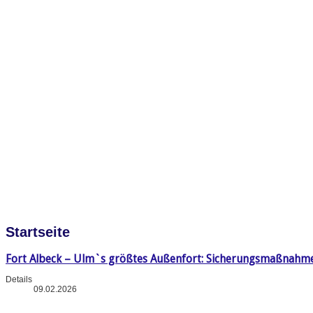
Startseite
Fort Albeck – Ulm`s größtes Außenfort: Sicherungsmaßnahm
Details
09.02.2026