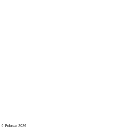
9. Februar 2026