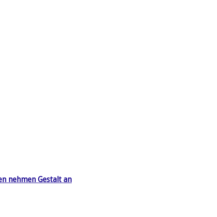
en nehmen Gestalt an