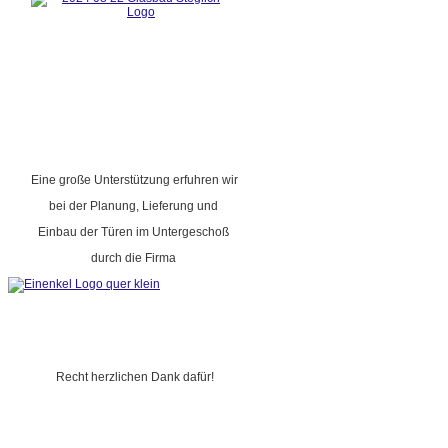
Eine große Unterstützung erfuhren wir
bei der Planung, Lieferung und
Einbau der Türen im Untergeschoß
durch die Firma
Recht herzlichen Dank dafür!