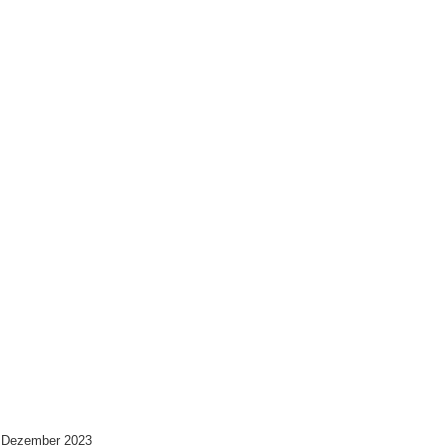
 Dezember 2023