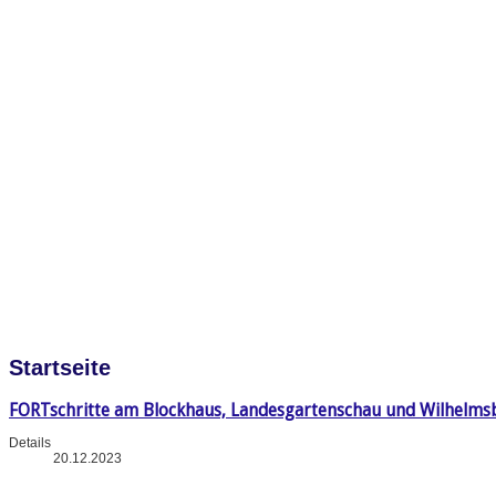
Startseite
FORTschritte am Blockhaus, Landesgartenschau und Wilhelms
Details
20.12.2023