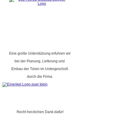
Eine große Unterstützung erfuhren wir
bei der Planung, Lieferung und
Einbau der Türen im Untergeschoß
durch die Firma
Recht herzlichen Dank dafür!