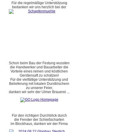
Für die regelmäßige Unterstützung
bedanken wir uns herzlich bei der
Schon beim Bau der Festung wussten
die Handwerker und Bauarbeiter die
Vorteile eines reinen und köstlichen
Gerstensaft zu schätzen!
Für die vielfältige Unterstützung und
Belieferung mit lokalen Durstlöschern
zu unserer Feier,
danken wir sehr der Ulmer Brauerei ...
Für den richtigen Durchblick durch
die Fenster der Schießscharten
im Blockhaus, danken wir der Firma