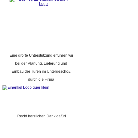
Eine große Unterstützung erfuhren wir
bei der Planung, Lieferung und
Einbau der Türen im Untergeschoß
durch die Firma
Recht herzlichen Dank dafür!