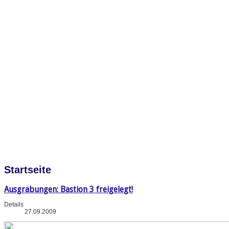
Startseite
Ausgrabungen: Bastion 3 freigelegt!
Details
27.09.2009