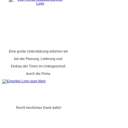
Eine große Unterstützung erfuhren wir
bei der Planung, Lieferung und
Einbau der Türen im Untergeschoß
durch die Firma
Recht herzlichen Dank dafür!