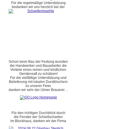
Für die regelmäßige Unterstützung
bedanken wir uns herzlich bei der
Schon beim Bau der Festung wussten
die Handwerker und Bauarbeiter die
Vorteile eines reinen und köstlichen
Gerstensaft zu schätzen!
Für die vielfältige Unterstützung und
Belieferung mit lokalen Durstlöschern
zu unserer Feier,
danken wir sehr der Ulmer Brauerei ...
Für den richtigen Durchblick durch
die Fenster der Schießscharten
im Blockhaus, danken wir der Firma