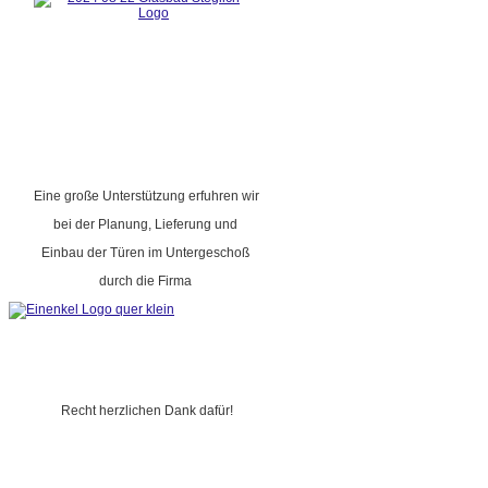
Eine große Unterstützung erfuhren wir
bei der Planung, Lieferung und
Einbau der Türen im Untergeschoß
durch die Firma
Recht herzlichen Dank dafür!