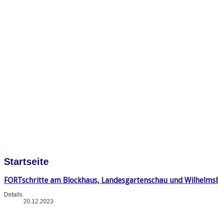
Startseite
FORTschritte am Blockhaus, Landesgartenschau und Wilhelms
Details
20.12.2023