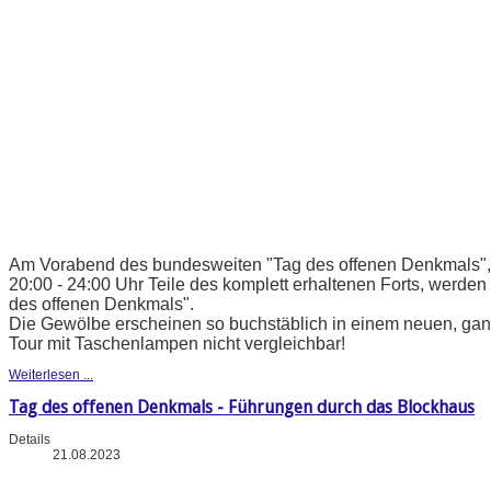
Am Vorabend des bundesweiten "Tag des offenen Denkmals", b
20:00 - 24:00 Uhr Teile des komplett erhaltenen Forts, werden 
des offenen Denkmals".
Die Gewölbe erscheinen so buchstäblich in einem neuen, ganz
Tour mit Taschenlampen nicht vergleichbar!
Weiterlesen ...
Tag des offenen Denkmals - Führungen durch das Blockhaus
Details
21.08.2023