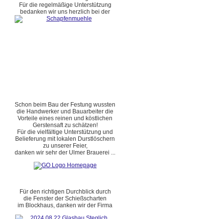
Für die regelmäßige Unterstützung
bedanken wir uns herzlich bei der
Schon beim Bau der Festung wussten
die Handwerker und Bauarbeiter die
Vorteile eines reinen und köstlichen
Gerstensaft zu schätzen!
Für die vielfältige Unterstützung und
Belieferung mit lokalen Durstlöschern
zu unserer Feier,
danken wir sehr der Ulmer Brauerei ...
Für den richtigen Durchblick durch
die Fenster der Schießscharten
im Blockhaus, danken wir der Firma