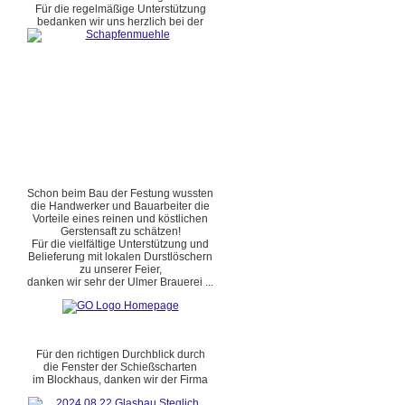
Für die regelmäßige Unterstützung
bedanken wir uns herzlich bei der
Schon beim Bau der Festung wussten
die Handwerker und Bauarbeiter die
Vorteile eines reinen und köstlichen
Gerstensaft zu schätzen!
Für die vielfältige Unterstützung und
Belieferung mit lokalen Durstlöschern
zu unserer Feier,
danken wir sehr der Ulmer Brauerei ...
Für den richtigen Durchblick durch
die Fenster der Schießscharten
im Blockhaus, danken wir der Firma