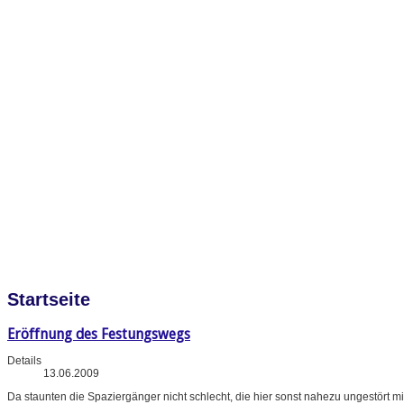
Startseite
Eröffnung des Festungswegs
Details
13.06.2009
Da staunten die Spaziergänger nicht schlecht, die hier sonst nahezu ungestört m