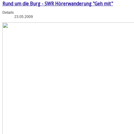
Rund um die Burg - SWR Hörerwanderung "Geh mit"
Details
23.05.2009