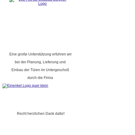
Eine große Unterstützung erfuhren wir
bei der Planung, Lieferung und
Einbau der Türen im Untergeschoß
durch die Firma
Recht herzlichen Dank dafür!