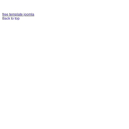
free template joomla
Back to top