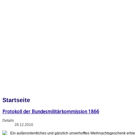
Startseite
Protokoll der Bundesmilitärkommission 1866
Details
28.12.2010
Ein außerordentliches und gänzlich unverhofftes Weihnachtsgeschenk erhie