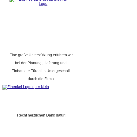
Eine große Unterstützung erfuhren wir
bei der Planung, Lieferung und
Einbau der Türen im Untergeschoß
durch die Firma
Recht herzlichen Dank dafür!