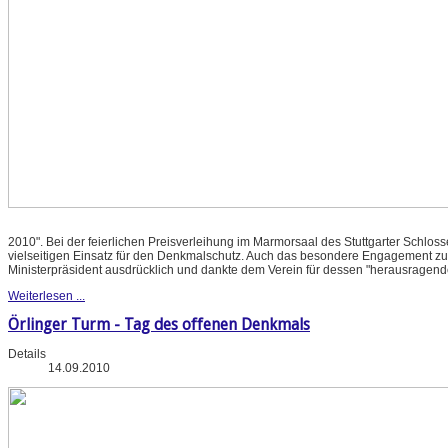
2010". Bei der feierlichen Preisverleihung im Marmorsaal des Stuttgarter Schlos
vielseitigen Einsatz für den Denkmalschutz. Auch das besondere Engagement zu
Ministerpräsident ausdrücklich und dankte dem Verein für dessen "herausragende
Weiterlesen ...
Örlinger Turm - Tag des offenen Denkmals
Details
14.09.2010