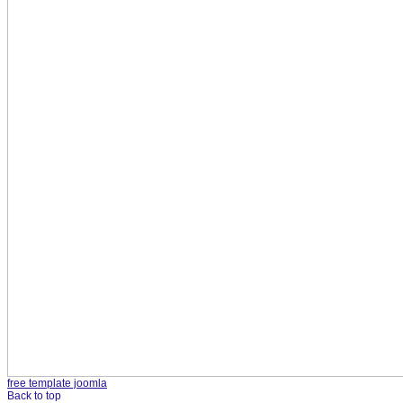
free template joomla
Back to top