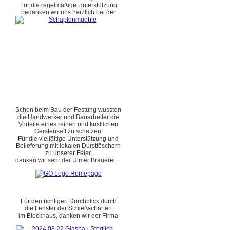
Für die regelmäßige Unterstützung
bedanken wir uns herzlich bei der
Schon beim Bau der Festung wussten
die Handwerker und Bauarbeiter die
Vorteile eines reinen und köstlichen
Gerstensaft zu schätzen!
Für die vielfältige Unterstützung und
Belieferung mit lokalen Durstlöschern
zu unserer Feier,
danken wir sehr der Ulmer Brauerei ...
Für den richtigen Durchblick durch
die Fenster der Schießscharten
im Blockhaus, danken wir der Firma