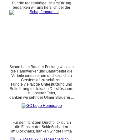
Für die regelmäßige Unterstützung
bedanken wir uns herzlich bei der
Schon beim Bau der Festung wussten
die Handwerker und Bauarbeiter die
Vorteile eines reinen und köstlichen
Gerstensaft zu schätzen!
Für die vielfältige Unterstützung und
Belieferung mit lokalen Durstlöschern
zu unserer Feier,
danken wir sehr der Ulmer Brauerei ...
Für den richtigen Durchblick durch
die Fenster der Schießscharten
im Blockhaus, danken wir der Firma