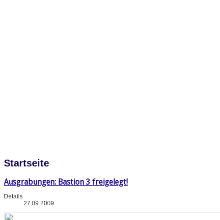
Startseite
Ausgrabungen: Bastion 3 freigelegt!
Details
27.09.2009