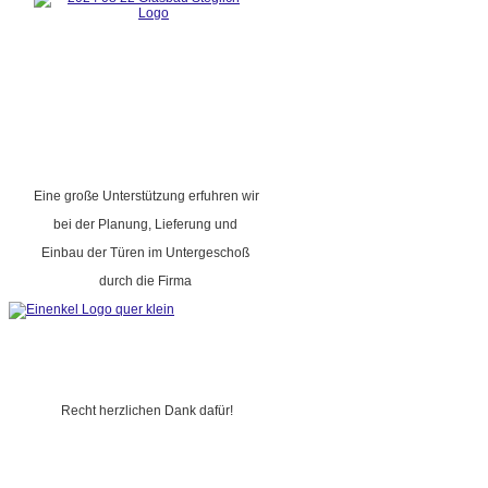
Eine große Unterstützung erfuhren wir
bei der Planung, Lieferung und
Einbau der Türen im Untergeschoß
durch die Firma
Recht herzlichen Dank dafür!