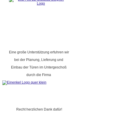
Eine große Unterstützung erfuhren wir
bei der Planung, Lieferung und
Einbau der Türen im Untergeschoß
durch die Firma
Recht herzlichen Dank dafür!