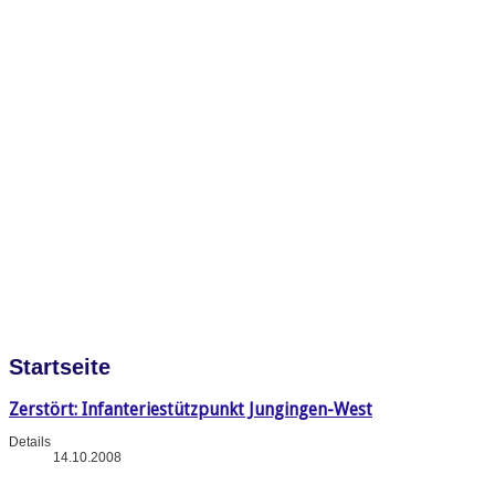
Startseite
Zerstört: Infanteriestützpunkt Jungingen-West
Details
14.10.2008