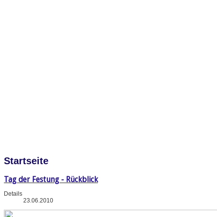
Startseite
Tag der Festung - Rückblick
Details
23.06.2010