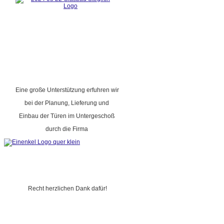
Eine große Unterstützung erfuhren wir
bei der Planung, Lieferung und
Einbau der Türen im Untergeschoß
durch die Firma
Recht herzlichen Dank dafür!