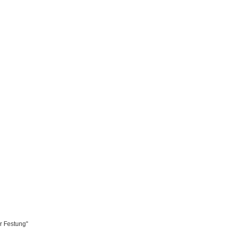
r Festung"