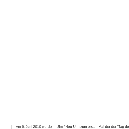
Am 6. Juni 2010 wurde in Ulm / Neu-Ulm zum ersten Mal der der "Tag de