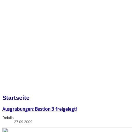
Startseite
Ausgrabungen: Bastion 3 freigelegt!
Details
27.09.2009