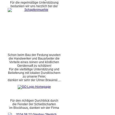
Für die regelmäßige Unterstützung
bedanken wir uns herzlich bei der
Schon beim Bau der Festung wussten
die Handwerker und Bauarbeiter die
Vorteile eines reinen und köstlichen
Gerstensaft zu schätzen!
Für die vielfältige Unterstützung und
Belieferung mit lokalen Durstlöschern
zu unserer Feier,
danken wir sehr der Ulmer Brauerei ...
Für den richtigen Durchblick durch
die Fenster der Schießscharten
im Blockhaus, danken wir der Firma