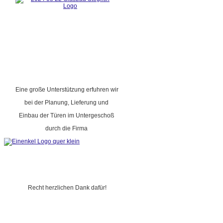
Eine große Unterstützung erfuhren wir
bei der Planung, Lieferung und
Einbau der Türen im Untergeschoß
durch die Firma
Recht herzlichen Dank dafür!