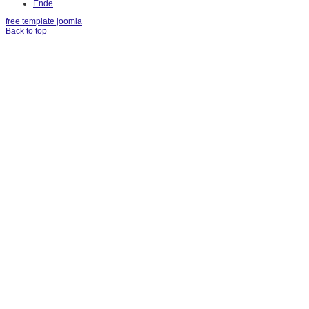
Ende
free template joomla
Back to top