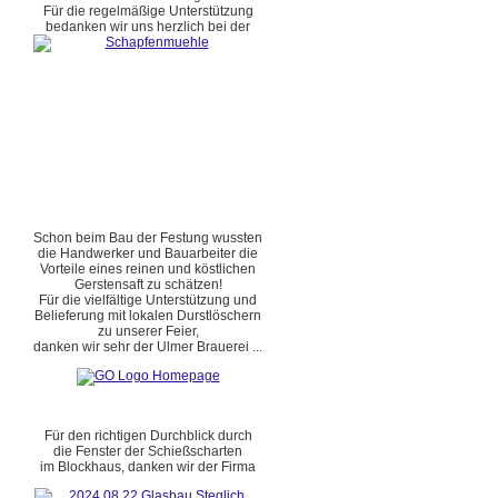
Für die regelmäßige Unterstützung
bedanken wir uns herzlich bei der
Schon beim Bau der Festung wussten
die Handwerker und Bauarbeiter die
Vorteile eines reinen und köstlichen
Gerstensaft zu schätzen!
Für die vielfältige Unterstützung und
Belieferung mit lokalen Durstlöschern
zu unserer Feier,
danken wir sehr der Ulmer Brauerei ...
Für den richtigen Durchblick durch
die Fenster der Schießscharten
im Blockhaus, danken wir der Firma