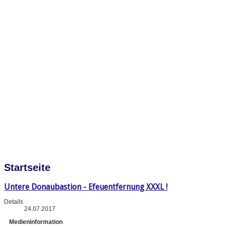
Startseite
Untere Donaubastion - Efeuentfernung XXXL !
Details
24.07.2017
Medieninformation