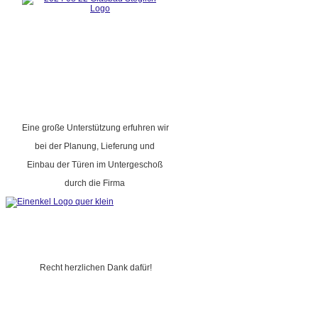
Eine große Unterstützung erfuhren wir
bei der Planung, Lieferung und
Einbau der Türen im Untergeschoß
durch die Firma
Recht herzlichen Dank dafür!