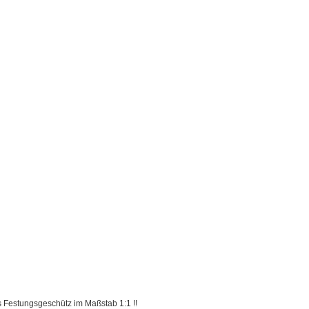
s Festungsgeschütz im Maßstab 1:1 !!