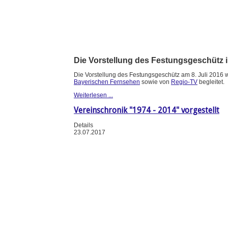
Die Vorstellung des Festungsgeschütz 
Die Vorstellung des Festungsgeschütz am 8. Juli 2016
Bayerischen Fernsehen
sowie von
Regio-TV
begleitet.
Weiterlesen ...
Vereinschronik "1974 - 2014" vorgestellt
Details
23.07.2017