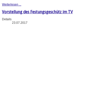
Weiterlesen ...
Vorstellung des Festungsgeschütz im TV
Details
23.07.2017