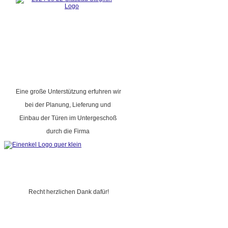
Eine große Unterstützung erfuhren wir
bei der Planung, Lieferung und
Einbau der Türen im Untergeschoß
durch die Firma
Recht herzlichen Dank dafür!