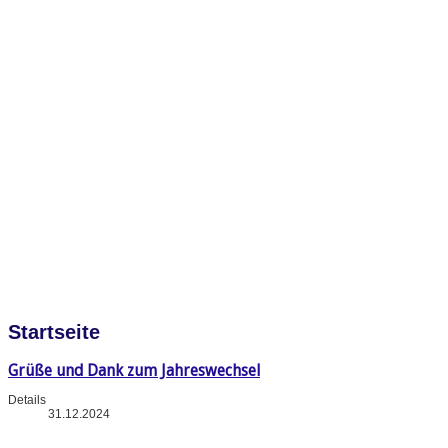
Startseite
Grüße und Dank zum Jahreswechsel
Details
31.12.2024