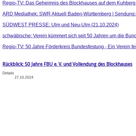
Regio-TV: Das Geheimnis des Blockhauses auf dem Kuhberg .
ARD Mediathek: SWR Aktuell Baden-Württemberg | Sendung: 
SÜDWEST PRESSE: Ulm und Neu-Ulm (21.10.2024)
schwäbische: Verein kümmert sich seit 50 Jahren um die Bun
Regio-TV: 50 Jahre Förderkreis Bundesfestung - Ein Verein fe
Rückblick: 50 Jahre FBU e. V. und Vollendung des Blockhauses
Details
27.10.2024