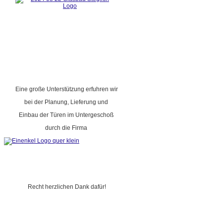
Eine große Unterstützung erfuhren wir
bei der Planung, Lieferung und
Einbau der Türen im Untergeschoß
durch die Firma
Recht herzlichen Dank dafür!