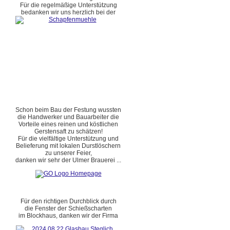
Für die regelmäßige Unterstützung
bedanken wir uns herzlich bei der
Schon beim Bau der Festung wussten
die Handwerker und Bauarbeiter die
Vorteile eines reinen und köstlichen
Gerstensaft zu schätzen!
Für die vielfältige Unterstützung und
Belieferung mit lokalen Durstlöschern
zu unserer Feier,
danken wir sehr der Ulmer Brauerei ...
Für den richtigen Durchblick durch
die Fenster der Schießscharten
im Blockhaus, danken wir der Firma