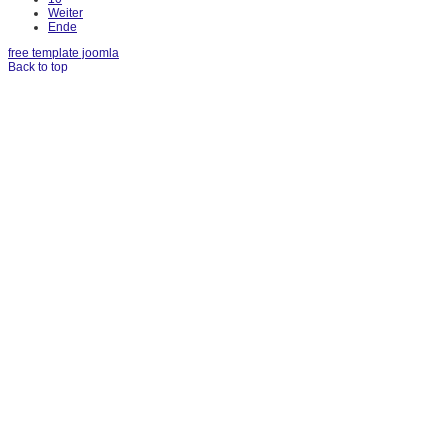
Weiter
Ende
free template joomla
Back to top