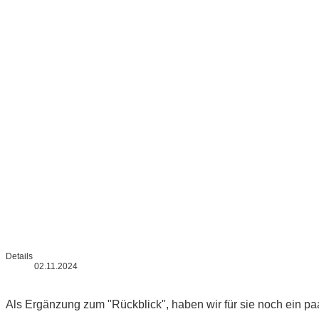
Details
02.11.2024
Als Ergänzung zum "Rückblick", haben wir für sie noch ein pa