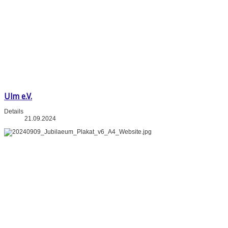
Ulm e.V.
Details
21.09.2024