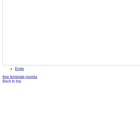
Ende
free template joomla
Back to top