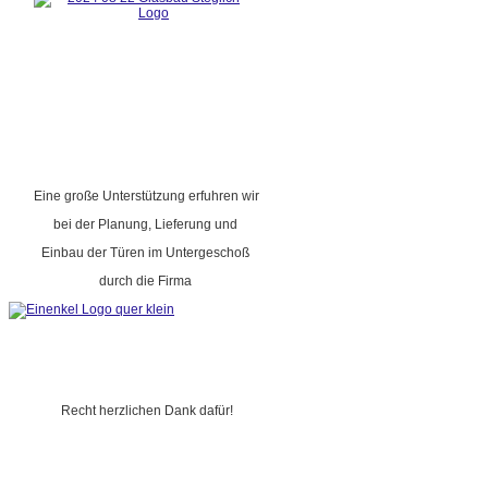
Eine große Unterstützung erfuhren wir
bei der Planung, Lieferung und
Einbau der Türen im Untergeschoß
durch die Firma
Recht herzlichen Dank dafür!