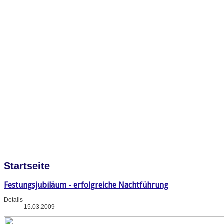
Startseite
Festungsjubiläum - erfolgreiche Nachtführung
Details
15.03.2009