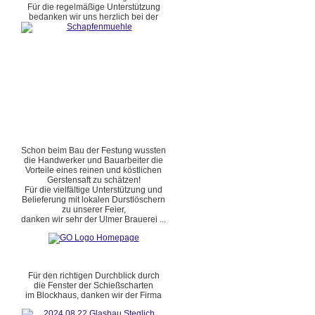
Für die regelmäßige Unterstützung
bedanken wir uns herzlich bei der
Schon beim Bau der Festung wussten
die Handwerker und Bauarbeiter die
Vorteile eines reinen und köstlichen
Gerstensaft zu schätzen!
Für die vielfältige Unterstützung und
Belieferung mit lokalen Durstlöschern
zu unserer Feier,
danken wir sehr der Ulmer Brauerei ...
Für den richtigen Durchblick durch
die Fenster der Schießscharten
im Blockhaus, danken wir der Firma