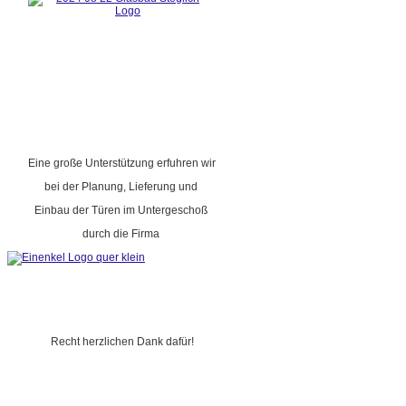
Eine große Unterstützung erfuhren wir
bei der Planung, Lieferung und
Einbau der Türen im Untergeschoß
durch die Firma
Recht herzlichen Dank dafür!