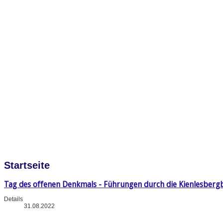
Startseite
Tag des offenen Denkmals - Führungen durch die Kienlesberg
Details
31.08.2022