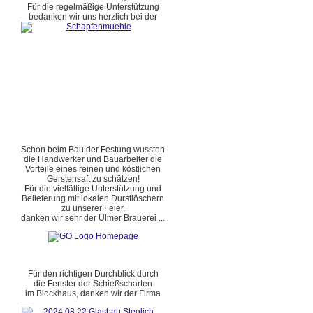
Für die regelmäßige Unterstützung
bedanken wir uns herzlich bei der
Schon beim Bau der Festung wussten
die Handwerker und Bauarbeiter die
Vorteile eines reinen und köstlichen
Gerstensaft zu schätzen!
Für die vielfältige Unterstützung und
Belieferung mit lokalen Durstlöschern
zu unserer Feier,
danken wir sehr der Ulmer Brauerei ...
Für den richtigen Durchblick durch
die Fenster der Schießscharten
im Blockhaus, danken wir der Firma