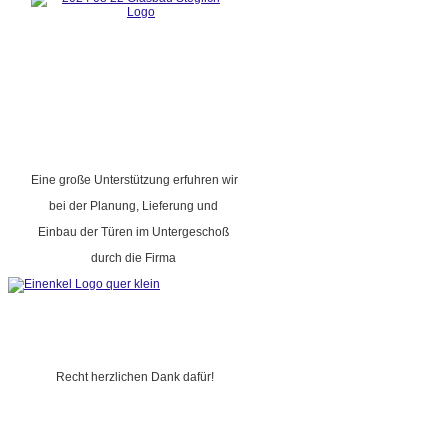
Eine große Unterstützung erfuhren wir
bei der Planung, Lieferung und
Einbau der Türen im Untergeschoß
durch die Firma
Recht herzlichen Dank dafür!