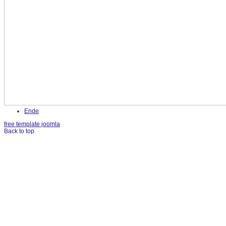
Ende
free template joomla
Back to top