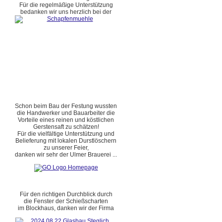
Für die regelmäßige Unterstützung
bedanken wir uns herzlich bei der
Schon beim Bau der Festung wussten
die Handwerker und Bauarbeiter die
Vorteile eines reinen und köstlichen
Gerstensaft zu schätzen!
Für die vielfältige Unterstützung und
Belieferung mit lokalen Durstlöschern
zu unserer Feier,
danken wir sehr der Ulmer Brauerei ...
Für den richtigen Durchblick durch
die Fenster der Schießscharten
im Blockhaus, danken wir der Firma