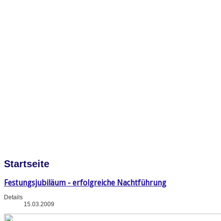
Startseite
Festungsjubiläum - erfolgreiche Nachtführung
Details
15.03.2009