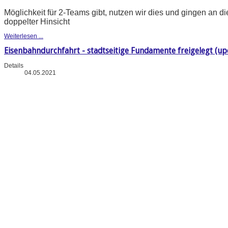
Möglichkeit für 2-Teams gibt, nutzen wir dies und gingen an di
doppelter Hinsicht
Weiterlesen ...
Eisenbahndurchfahrt - stadtseitige Fundamente freigelegt (upd
Details
04.05.2021