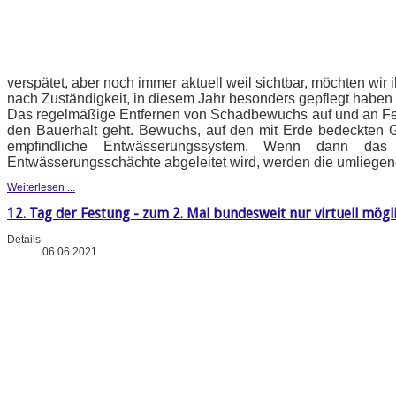
verspätet, aber noch immer aktuell weil sichtbar, möchten wi
nach Zuständigkeit, in diesem Jahr besonders gepflegt haben 
Das regelmäßige Entfernen von Schadbewuchs auf und an Fe
den Bauerhalt geht. Bewuchs, auf den mit Erde bedeckten 
empfindliche Entwässerungssystem. Wenn dann das
Entwässerungsschächte abgeleitet wird, werden die umliegen
Weiterlesen ...
12. Tag der Festung - zum 2. Mal bundesweit nur virtuell mögl
Details
06.06.2021