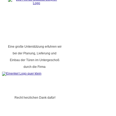
Eine große Unterstützung erfuhren wir
bei der Planung, Lieferung und
Einbau der Türen im Untergeschoß
durch die Firma
Recht herzlichen Dank dafür!