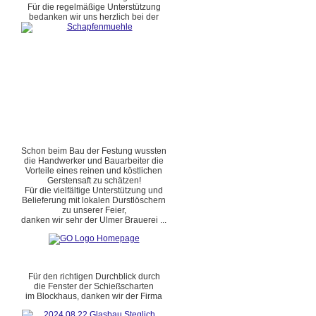
Für die regelmäßige Unterstützung
bedanken wir uns herzlich bei der
Schon beim Bau der Festung wussten
die Handwerker und Bauarbeiter die
Vorteile eines reinen und köstlichen
Gerstensaft zu schätzen!
Für die vielfältige Unterstützung und
Belieferung mit lokalen Durstlöschern
zu unserer Feier,
danken wir sehr der Ulmer Brauerei ...
Für den richtigen Durchblick durch
die Fenster der Schießscharten
im Blockhaus, danken wir der Firma