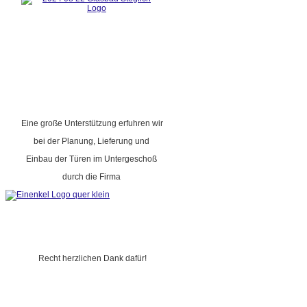
Eine große Unterstützung erfuhren wir
bei der Planung, Lieferung und
Einbau der Türen im Untergeschoß
durch die Firma
Recht herzlichen Dank dafür!