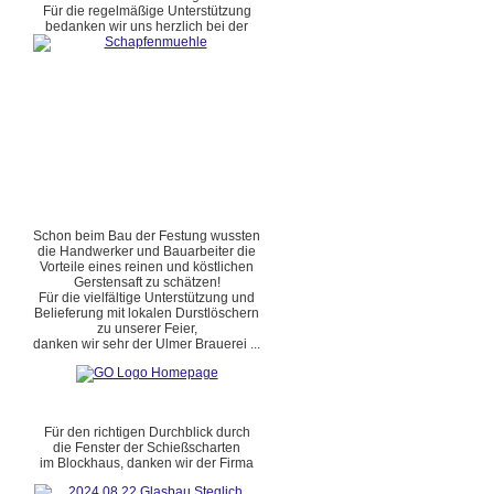
Für die regelmäßige Unterstützung
bedanken wir uns herzlich bei der
Schon beim Bau der Festung wussten
die Handwerker und Bauarbeiter die
Vorteile eines reinen und köstlichen
Gerstensaft zu schätzen!
Für die vielfältige Unterstützung und
Belieferung mit lokalen Durstlöschern
zu unserer Feier,
danken wir sehr der Ulmer Brauerei ...
Für den richtigen Durchblick durch
die Fenster der Schießscharten
im Blockhaus, danken wir der Firma