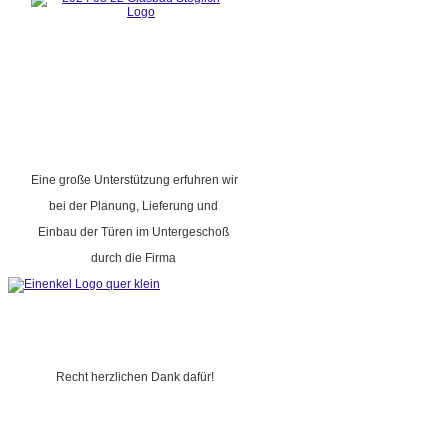
Eine große Unterstützung erfuhren wir
bei der Planung, Lieferung und
Einbau der Türen im Untergeschoß
durch die Firma
Recht herzlichen Dank dafür!