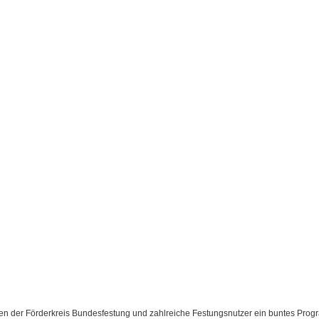
eten der Förderkreis Bundesfestung und zahlreiche Festungsnutzer ein buntes Pro