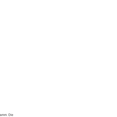
gramm. Die