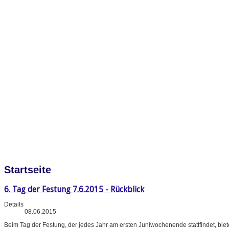
Startseite
6. Tag der Festung 7.6.2015 - Rückblick
Details
08.06.2015
Beim Tag der Festung, der jedes Jahr am ersten Juniwochenende stattfindet, bi