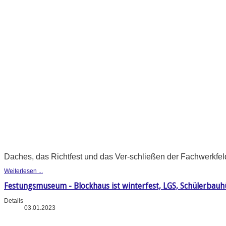
Daches, das Richtfest und das Ver-schließen der Fachwerkfeld
Weiterlesen ...
Festungsmuseum - Blockhaus ist winterfest, LGS, Schülerba
Details
03.01.2023