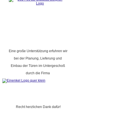
Eine große Unterstützung erfuhren wir
bei der Planung, Lieferung und
Einbau der Türen im Untergeschoß
durch die Firma
Recht herzlichen Dank dafür!