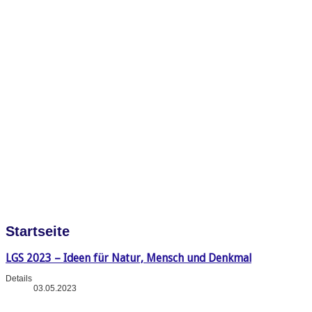
Startseite
LGS 2023 – Ideen für Natur, Mensch und Denkmal
Details
03.05.2023