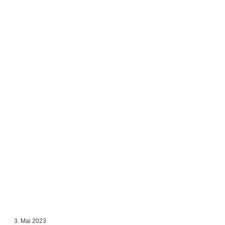
3. Mai 2023