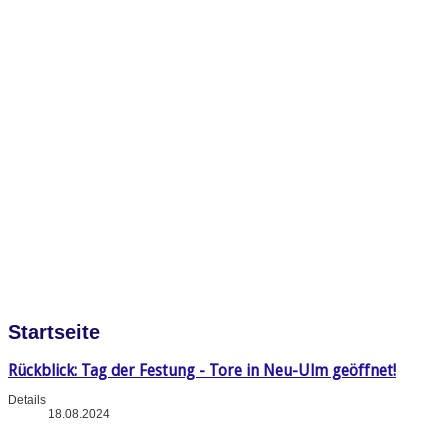
Startseite
Rückblick: Tag der Festung - Tore in Neu-Ulm geöffnet!
Details
18.08.2024