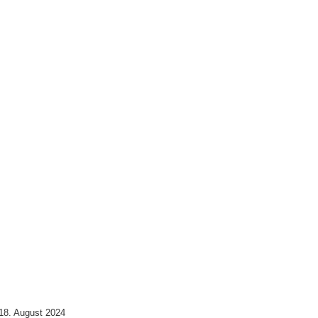
18. August 2024