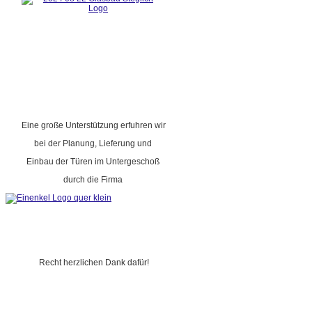
Eine große Unterstützung erfuhren wir
bei der Planung, Lieferung und
Einbau der Türen im Untergeschoß
durch die Firma
Recht herzlichen Dank dafür!