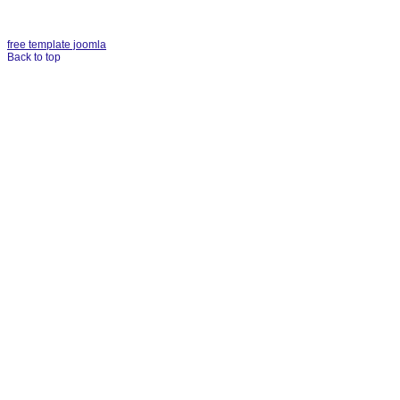
free template joomla
Back to top