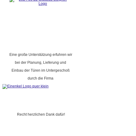
Eine große Unterstützung erfuhren wir
bei der Planung, Lieferung und
Einbau der Türen im Untergeschoß
durch die Firma
Recht herzlichen Dank dafür!