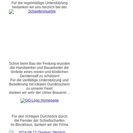
Für die regelmäßige Unterstützung
bedanken wir uns herzlich bei der
Schon beim Bau der Festung wussten
die Handwerker und Bauarbeiter die
Vorteile eines reinen und köstlichen
Gerstensaft zu schätzen!
Für die vielfältige Unterstützung und
Belieferung mit lokalen Durstlöschern
zu unserer Feier,
danken wir sehr der Ulmer Brauerei ...
Für den richtigen Durchblick durch
die Fenster der Schießscharten
im Blockhaus, danken wir der Firma