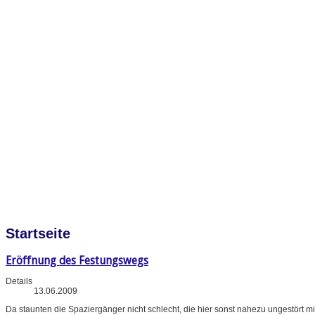
Startseite
Eröffnung des Festungswegs
Details
13.06.2009
Da staunten die Spaziergänger nicht schlecht, die hier sonst nahezu ungestört m