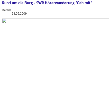
Rund um die Burg - SWR Hörerwanderung "Geh mit"
Details
23.05.2009