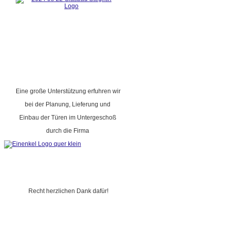
Eine große Unterstützung erfuhren wir
bei der Planung, Lieferung und
Einbau der Türen im Untergeschoß
durch die Firma
Recht herzlichen Dank dafür!