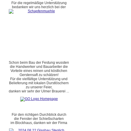
Für die regelmäßige Unterstützung
bedanken wir uns herzlich bei der
Schon beim Bau der Festung wussten
die Handwerker und Bauarbeiter die
Vorteile eines reinen und köstlichen
Gerstensaft zu schätzen!
Für die vielfältige Unterstützung und
Belieferung mit lokalen Durstlöschern
zu unserer Feier,
danken wir sehr der Ulmer Brauerei ...
Für den richtigen Durchblick durch
die Fenster der Schießscharten
im Blockhaus, danken wir der Firma