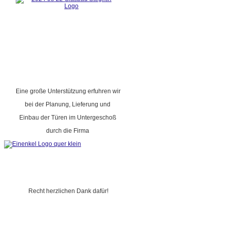
Eine große Unterstützung erfuhren wir
bei der Planung, Lieferung und
Einbau der Türen im Untergeschoß
durch die Firma
Recht herzlichen Dank dafür!