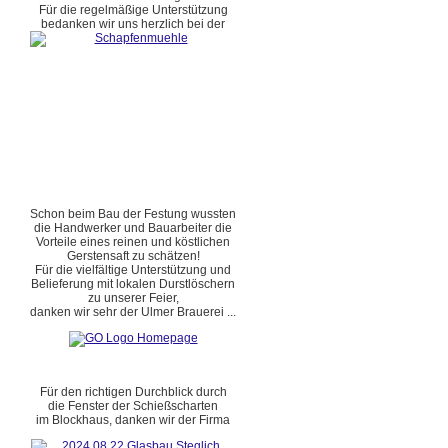
Für die regelmäßige Unterstützung
bedanken wir uns herzlich bei der
Schon beim Bau der Festung wussten
die Handwerker und Bauarbeiter die
Vorteile eines reinen und köstlichen
Gerstensaft zu schätzen!
Für die vielfältige Unterstützung und
Belieferung mit lokalen Durstlöschern
zu unserer Feier,
danken wir sehr der Ulmer Brauerei ...
Für den richtigen Durchblick durch
die Fenster der Schießscharten
im Blockhaus, danken wir der Firma