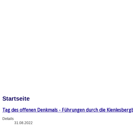
Startseite
Tag des offenen Denkmals - Führungen durch die Kienlesberg
Details
31.08.2022