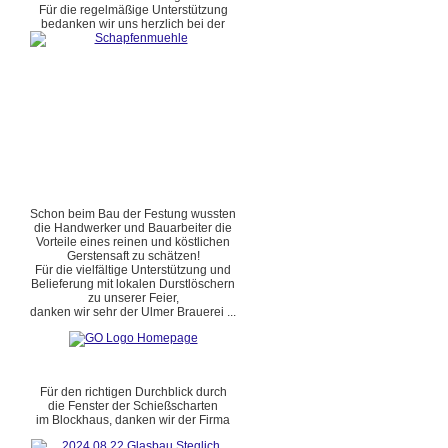
Für die regelmäßige Unterstützung
bedanken wir uns herzlich bei der
Schon beim Bau der Festung wussten
die Handwerker und Bauarbeiter die
Vorteile eines reinen und köstlichen
Gerstensaft zu schätzen!
Für die vielfältige Unterstützung und
Belieferung mit lokalen Durstlöschern
zu unserer Feier,
danken wir sehr der Ulmer Brauerei ...
Für den richtigen Durchblick durch
die Fenster der Schießscharten
im Blockhaus, danken wir der Firma