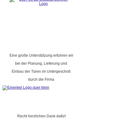
Eine große Unterstützung erfuhren wir
bei der Planung, Lieferung und
Einbau der Türen im Untergeschoß
durch die Firma
Recht herzlichen Dank dafür!