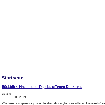
Startseite
Rückblick: Nacht- und Tag des offenen Denkmals
Details
10.09.2019
Wie bereits angekündigt, war der diesjährige „Tag des offenen Denkmals“ e