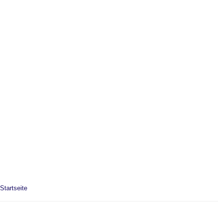
Startseite