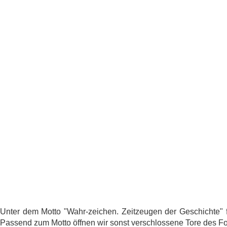
Unter dem Motto "Wahr-zeichen. Zeitzeugen der Geschichte" 
Passend zum Motto öffnen wir sonst verschlossene Tore des Fo