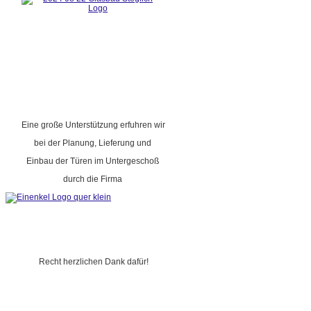
Eine große Unterstützung erfuhren wir
bei der Planung, Lieferung und
Einbau der Türen im Untergeschoß
durch die Firma
Recht herzlichen Dank dafür!