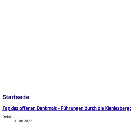
Startseite
Tag des offenen Denkmals - Führungen durch die Kienlesberg
Details
31.08.2022