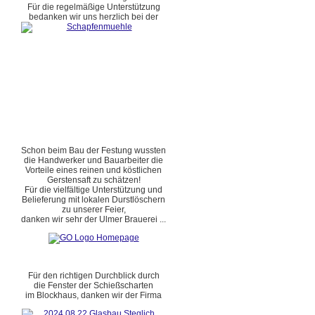
Für die regelmäßige Unterstützung
bedanken wir uns herzlich bei der
Schon beim Bau der Festung wussten
die Handwerker und Bauarbeiter die
Vorteile eines reinen und köstlichen
Gerstensaft zu schätzen!
Für die vielfältige Unterstützung und
Belieferung mit lokalen Durstlöschern
zu unserer Feier,
danken wir sehr der Ulmer Brauerei ...
Für den richtigen Durchblick durch
die Fenster der Schießscharten
im Blockhaus, danken wir der Firma