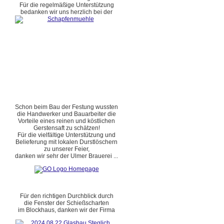
Für die regelmäßige Unterstützung
bedanken wir uns herzlich bei der
Schon beim Bau der Festung wussten
die Handwerker und Bauarbeiter die
Vorteile eines reinen und köstlichen
Gerstensaft zu schätzen!
Für die vielfältige Unterstützung und
Belieferung mit lokalen Durstlöschern
zu unserer Feier,
danken wir sehr der Ulmer Brauerei ...
Für den richtigen Durchblick durch
die Fenster der Schießscharten
im Blockhaus, danken wir der Firma