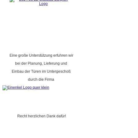
Eine große Unterstützung erfuhren wir
bei der Planung, Lieferung und
Einbau der Türen im Untergeschoß
durch die Firma
Recht herzlichen Dank dafür!