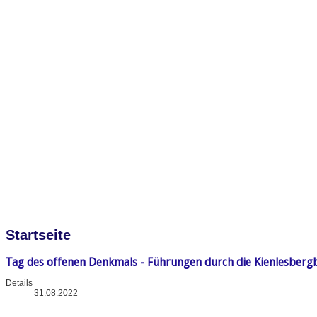
Startseite
Tag des offenen Denkmals - Führungen durch die Kienlesberg
Details
31.08.2022