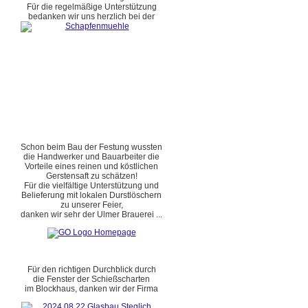
Für die regelmäßige Unterstützung
bedanken wir uns herzlich bei der
Schon beim Bau der Festung wussten
die Handwerker und Bauarbeiter die
Vorteile eines reinen und köstlichen
Gerstensaft zu schätzen!
Für die vielfältige Unterstützung und
Belieferung mit lokalen Durstlöschern
zu unserer Feier,
danken wir sehr der Ulmer Brauerei ...
Für den richtigen Durchblick durch
die Fenster der Schießscharten
im Blockhaus, danken wir der Firma