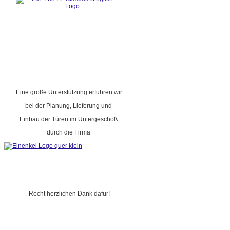
Eine große Unterstützung erfuhren wir
bei der Planung, Lieferung und
Einbau der Türen im Untergeschoß
durch die Firma
Recht herzlichen Dank dafür!