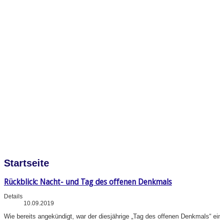
Startseite
Rückblick: Nacht- und Tag des offenen Denkmals
Details
10.09.2019
Wie bereits angekündigt, war der diesjährige „Tag des offenen Denkmals“ e