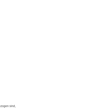
ezogen sind,