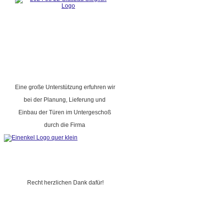
Eine große Unterstützung erfuhren wir
bei der Planung, Lieferung und
Einbau der Türen im Untergeschoß
durch die Firma
Recht herzlichen Dank dafür!