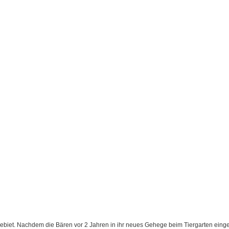
ebiet. Nachdem die Bären vor 2 Jahren in ihr neues Gehege beim Tiergarten eing