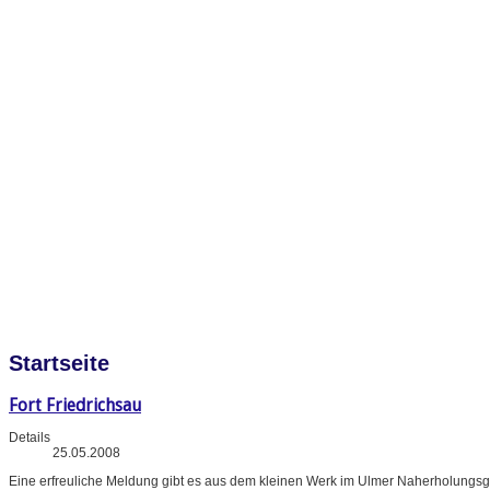
Startseite
Fort Friedrichsau
Details
25.05.2008
Eine erfreuliche Meldung gibt es aus dem kleinen Werk im Ulmer Naherholungsg