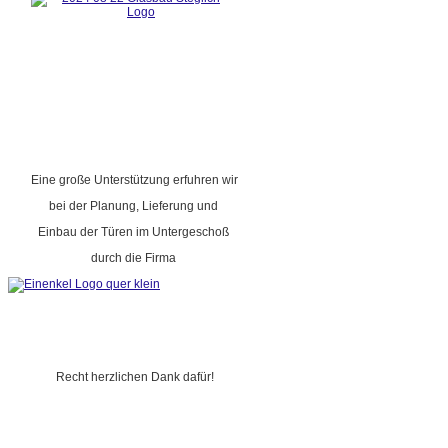
Eine große Unterstützung erfuhren wir
bei der Planung, Lieferung und
Einbau der Türen im Untergeschoß
durch die Firma
Recht herzlichen Dank dafür!