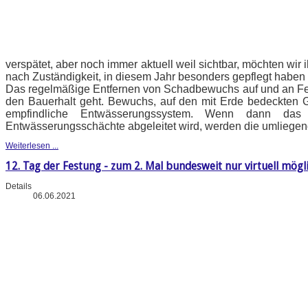
verspätet, aber noch immer aktuell weil sichtbar, möchten wi
nach Zuständigkeit, in diesem Jahr besonders gepflegt haben 
Das regelmäßige Entfernen von Schadbewuchs auf und an Fe
den Bauerhalt geht. Bewuchs, auf den mit Erde bedeckten 
empfindliche Entwässerungssystem. Wenn dann das
Entwässerungsschächte abgeleitet wird, werden die umliegen
Weiterlesen ...
12. Tag der Festung - zum 2. Mal bundesweit nur virtuell mögl
Details
06.06.2021