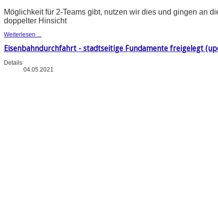
Möglichkeit für 2-Teams gibt, nutzen wir dies und gingen an di
doppelter Hinsicht
Weiterlesen ...
Eisenbahndurchfahrt - stadtseitige Fundamente freigelegt (upd
Details
04.05.2021