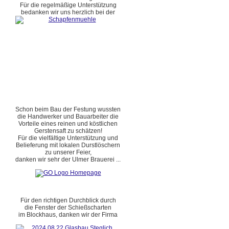
Für die regelmäßige Unterstützung
bedanken wir uns herzlich bei der
Schon beim Bau der Festung wussten
die Handwerker und Bauarbeiter die
Vorteile eines reinen und köstlichen
Gerstensaft zu schätzen!
Für die vielfältige Unterstützung und
Belieferung mit lokalen Durstlöschern
zu unserer Feier,
danken wir sehr der Ulmer Brauerei ...
Für den richtigen Durchblick durch
die Fenster der Schießscharten
im Blockhaus, danken wir der Firma