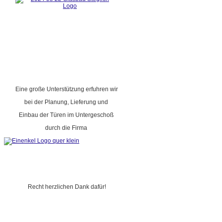
Eine große Unterstützung erfuhren wir
bei der Planung, Lieferung und
Einbau der Türen im Untergeschoß
durch die Firma
Recht herzlichen Dank dafür!