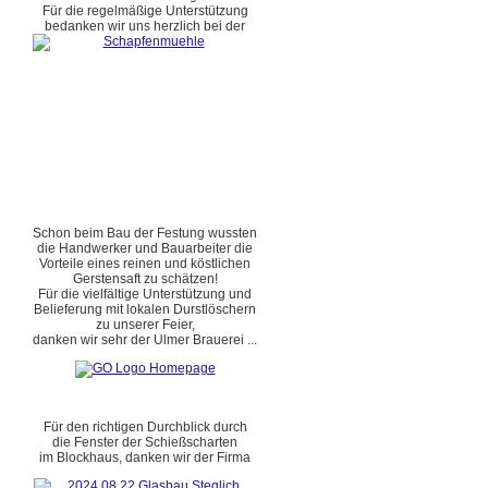
Für die regelmäßige Unterstützung
bedanken wir uns herzlich bei der
Schon beim Bau der Festung wussten
die Handwerker und Bauarbeiter die
Vorteile eines reinen und köstlichen
Gerstensaft zu schätzen!
Für die vielfältige Unterstützung und
Belieferung mit lokalen Durstlöschern
zu unserer Feier,
danken wir sehr der Ulmer Brauerei ...
Für den richtigen Durchblick durch
die Fenster der Schießscharten
im Blockhaus, danken wir der Firma