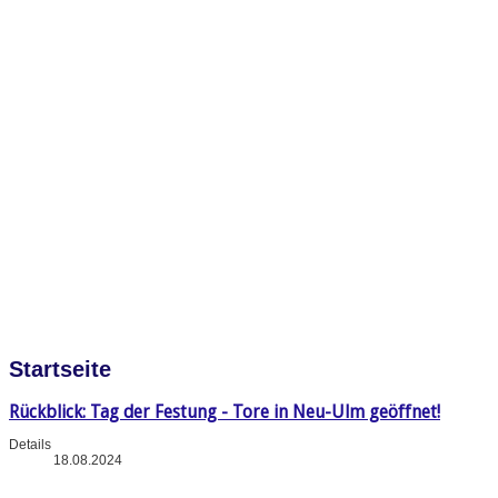
Startseite
Rückblick: Tag der Festung - Tore in Neu-Ulm geöffnet!
Details
18.08.2024