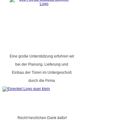
Eine große Unterstützung erfuhren wir
bei der Planung, Lieferung und
Einbau der Türen im Untergeschoß
durch die Firma
Recht herzlichen Dank dafür!