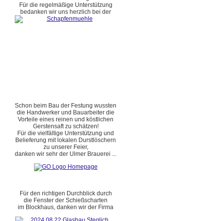
Für die regelmäßige Unterstützung
bedanken wir uns herzlich bei der
Schon beim Bau der Festung wussten
die Handwerker und Bauarbeiter die
Vorteile eines reinen und köstlichen
Gerstensaft zu schätzen!
Für die vielfältige Unterstützung und
Belieferung mit lokalen Durstlöschern
zu unserer Feier,
danken wir sehr der Ulmer Brauerei ...
Für den richtigen Durchblick durch
die Fenster der Schießscharten
im Blockhaus, danken wir der Firma