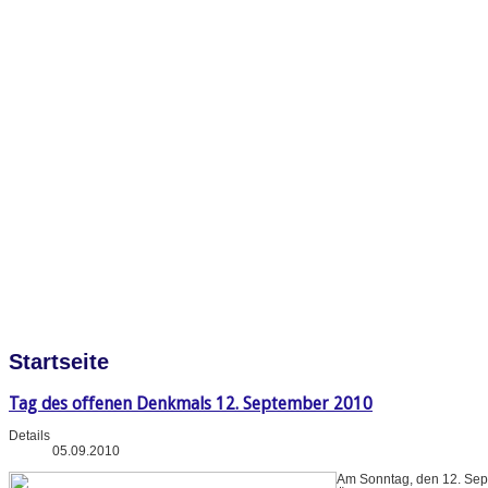
Startseite
Tag des offenen Denkmals 12. September 2010
Details
05.09.2010
Am Sonntag, den 12. Sep