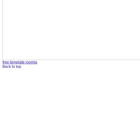
free template joomla
Back to top