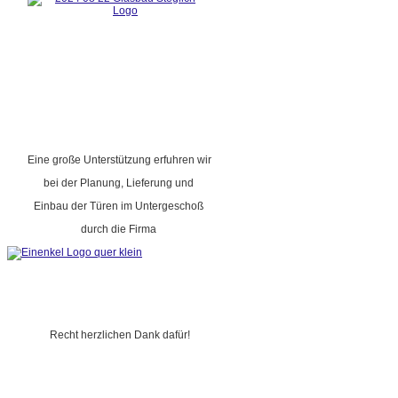
Eine große Unterstützung erfuhren wir
bei der Planung, Lieferung und
Einbau der Türen im Untergeschoß
durch die Firma
Recht herzlichen Dank dafür!