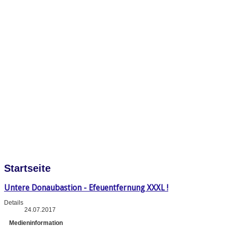
Startseite
Untere Donaubastion - Efeuentfernung XXXL !
Details
24.07.2017
Medieninformation