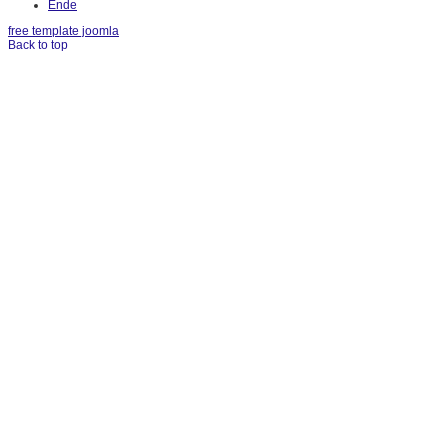
Ende
free template joomla
Back to top