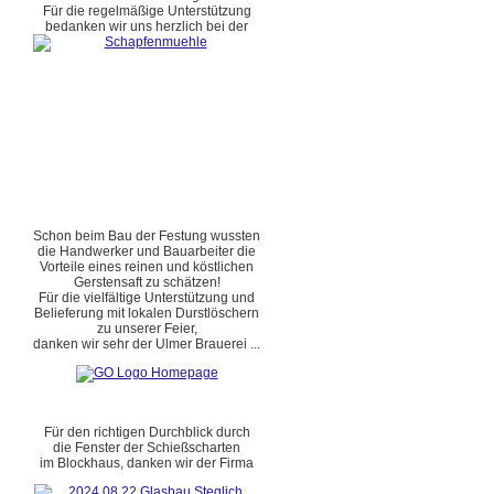
Für die regelmäßige Unterstützung
bedanken wir uns herzlich bei der
Schon beim Bau der Festung wussten
die Handwerker und Bauarbeiter die
Vorteile eines reinen und köstlichen
Gerstensaft zu schätzen!
Für die vielfältige Unterstützung und
Belieferung mit lokalen Durstlöschern
zu unserer Feier,
danken wir sehr der Ulmer Brauerei ...
Für den richtigen Durchblick durch
die Fenster der Schießscharten
im Blockhaus, danken wir der Firma