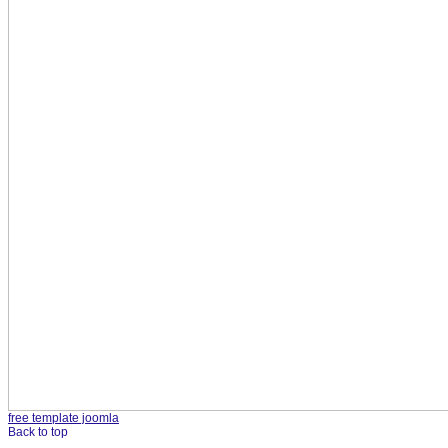
free template joomla
Back to top