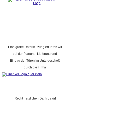
Eine große Unterstützung erfuhren wir
bei der Planung, Lieferung und
Einbau der Türen im Untergeschoß
durch die Firma
Recht herzlichen Dank dafür!