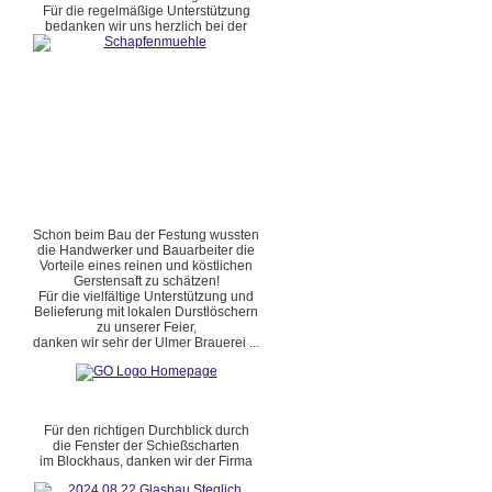
Für die regelmäßige Unterstützung
bedanken wir uns herzlich bei der
Schon beim Bau der Festung wussten
die Handwerker und Bauarbeiter die
Vorteile eines reinen und köstlichen
Gerstensaft zu schätzen!
Für die vielfältige Unterstützung und
Belieferung mit lokalen Durstlöschern
zu unserer Feier,
danken wir sehr der Ulmer Brauerei ...
Für den richtigen Durchblick durch
die Fenster der Schießscharten
im Blockhaus, danken wir der Firma