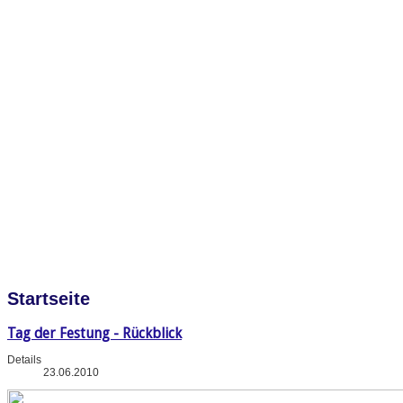
Startseite
Tag der Festung - Rückblick
Details
23.06.2010