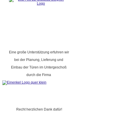
Eine große Unterstützung erfuhren wir
bei der Planung, Lieferung und
Einbau der Türen im Untergeschoß
durch die Firma
Recht herzlichen Dank dafür!