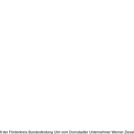
lt der Förderkreis Bundesfestung Ulm vom Dornstadter Unternehmer Werner Ziesel