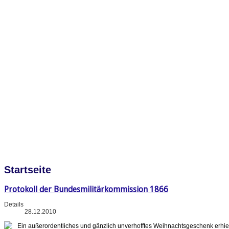
Startseite
Protokoll der Bundesmilitärkommission 1866
Details
28.12.2010
Ein außerordentliches und gänzlich unverhofftes Weihnachtsgeschenk erhie