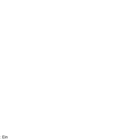
: Ein