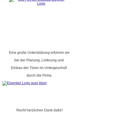
Eine große Unterstützung erfuhren wir
bei der Planung, Lieferung und
Einbau der Türen im Untergeschoß
durch die Firma
Recht herzlichen Dank dafür!