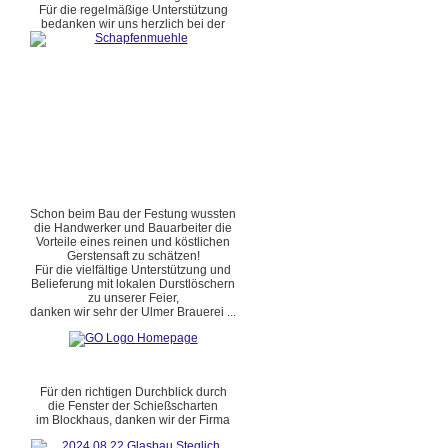
Für die regelmäßige Unterstützung
bedanken wir uns herzlich bei der
Schon beim Bau der Festung wussten
die Handwerker und Bauarbeiter die
Vorteile eines reinen und köstlichen
Gerstensaft zu schätzen!
Für die vielfältige Unterstützung und
Belieferung mit lokalen Durstlöschern
zu unserer Feier,
danken wir sehr der Ulmer Brauerei ...
Für den richtigen Durchblick durch
die Fenster der Schießscharten
im Blockhaus, danken wir der Firma