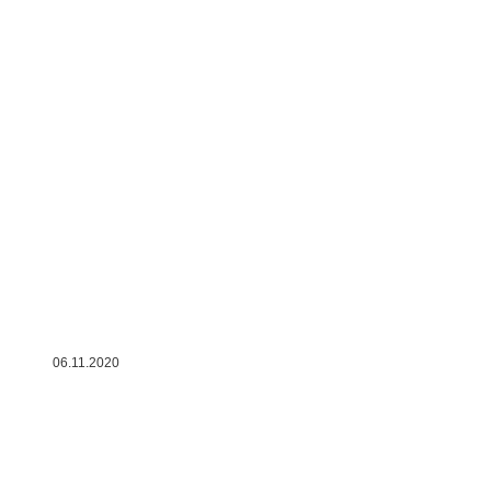
06.11.2020