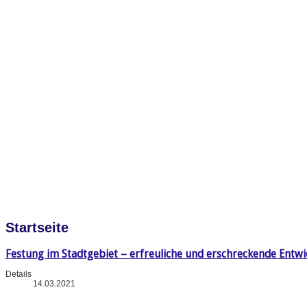
Startseite
Festung im Stadtgebiet – erfreuliche und erschreckende Entw
Details
14.03.2021