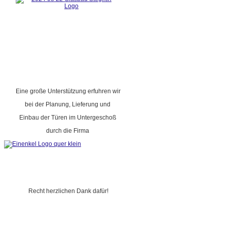
Eine große Unterstützung erfuhren wir
bei der Planung, Lieferung und
Einbau der Türen im Untergeschoß
durch die Firma
Recht herzlichen Dank dafür!