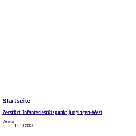
Startseite
Zerstört: Infanteriestützpunkt Jungingen-West
Details
14.10.2008