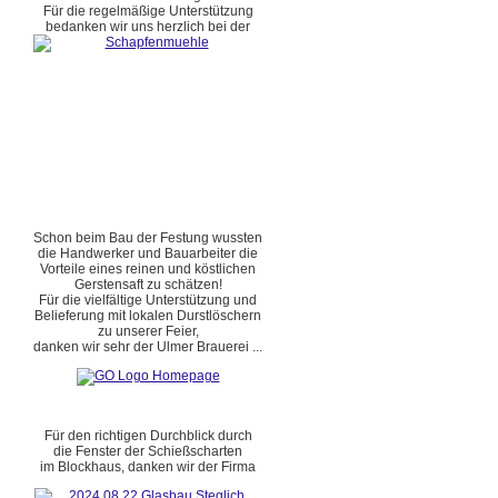
Für die regelmäßige Unterstützung
bedanken wir uns herzlich bei der
Schon beim Bau der Festung wussten
die Handwerker und Bauarbeiter die
Vorteile eines reinen und köstlichen
Gerstensaft zu schätzen!
Für die vielfältige Unterstützung und
Belieferung mit lokalen Durstlöschern
zu unserer Feier,
danken wir sehr der Ulmer Brauerei ...
Für den richtigen Durchblick durch
die Fenster der Schießscharten
im Blockhaus, danken wir der Firma