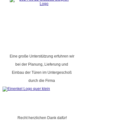
Eine große Unterstützung erfuhren wir
bei der Planung, Lieferung und
Einbau der Türen im Untergeschoß
durch die Firma
Recht herzlichen Dank dafür!