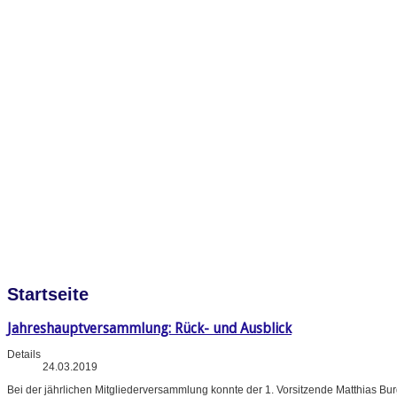
Startseite
Jahreshauptversammlung: Rück- und Ausblick
Details
24.03.2019
Bei der jährlichen Mitgliederversammlung konnte der 1. Vorsitzende Matthias B