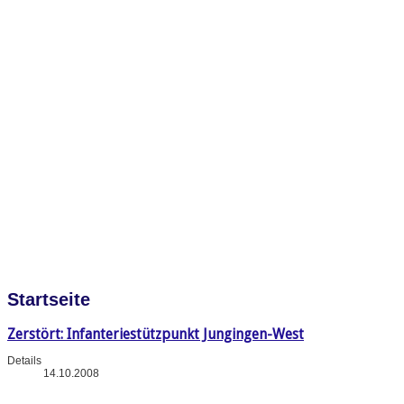
Startseite
Zerstört: Infanteriestützpunkt Jungingen-West
Details
14.10.2008