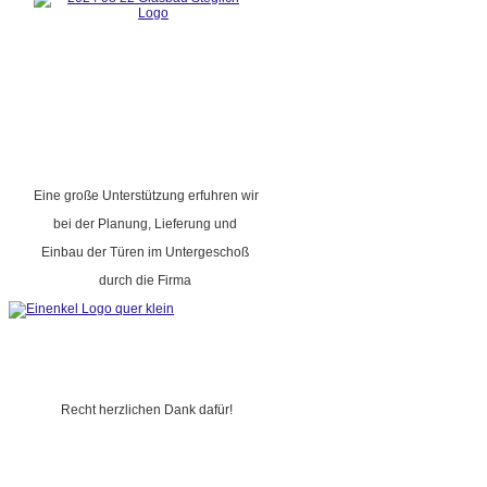
Eine große Unterstützung erfuhren wir
bei der Planung, Lieferung und
Einbau der Türen im Untergeschoß
durch die Firma
Recht herzlichen Dank dafür!