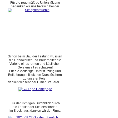
Für die regelmäßige Unterstützung
bedanken wir uns herzlich bei der
Schon beim Bau der Festung wussten
die Handwerker und Bauarbeiter die
Vorteile eines reinen und köstlichen
Gerstensaft zu schätzen!
Für die vielfältige Unterstützung und
Belieferung mit lokalen Durstlöschern
zu unserer Feier,
danken wir sehr der Ulmer Brauerei ...
Für den richtigen Durchblick durch
die Fenster der Schießscharten
im Blockhaus, danken wir der Firma