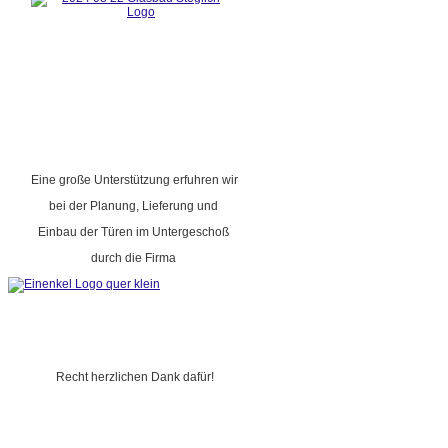
Eine große Unterstützung erfuhren wir
bei der Planung, Lieferung und
Einbau der Türen im Untergeschoß
durch die Firma
Recht herzlichen Dank dafür!