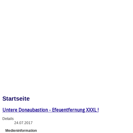
Startseite
Untere Donaubastion - Efeuentfernung XXXL !
Details
24.07.2017
Medieninformation