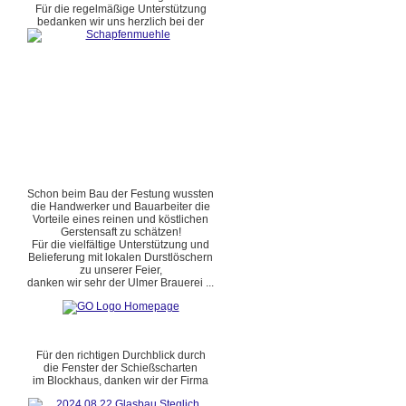
Für die regelmäßige Unterstützung
bedanken wir uns herzlich bei der
Schon beim Bau der Festung wussten
die Handwerker und Bauarbeiter die
Vorteile eines reinen und köstlichen
Gerstensaft zu schätzen!
Für die vielfältige Unterstützung und
Belieferung mit lokalen Durstlöschern
zu unserer Feier,
danken wir sehr der Ulmer Brauerei ...
Für den richtigen Durchblick durch
die Fenster der Schießscharten
im Blockhaus, danken wir der Firma