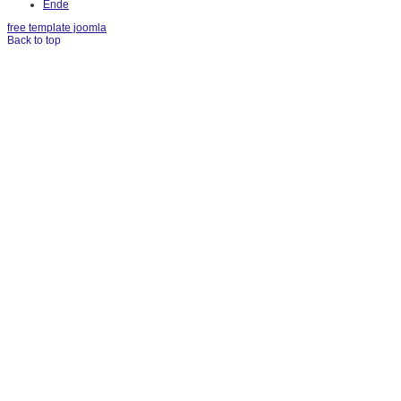
Ende
free template joomla
Back to top