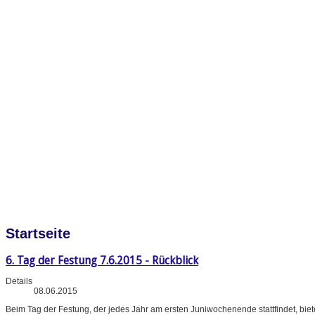
Startseite
6. Tag der Festung 7.6.2015 - Rückblick
Details
08.06.2015
Beim Tag der Festung, der jedes Jahr am ersten Juniwochenende stattfindet, bi