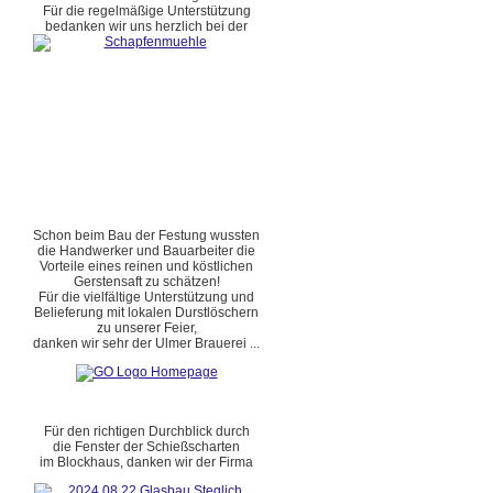
Für die regelmäßige Unterstützung
bedanken wir uns herzlich bei der
Schon beim Bau der Festung wussten
die Handwerker und Bauarbeiter die
Vorteile eines reinen und köstlichen
Gerstensaft zu schätzen!
Für die vielfältige Unterstützung und
Belieferung mit lokalen Durstlöschern
zu unserer Feier,
danken wir sehr der Ulmer Brauerei ...
Für den richtigen Durchblick durch
die Fenster der Schießscharten
im Blockhaus, danken wir der Firma