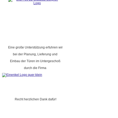
Eine große Unterstützung erfuhren wir
bei der Planung, Lieferung und
Einbau der Türen im Untergeschoß
durch die Firma
Recht herzlichen Dank dafür!