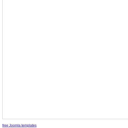
free Joomla templates