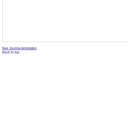
free Joomla templates
Back to top